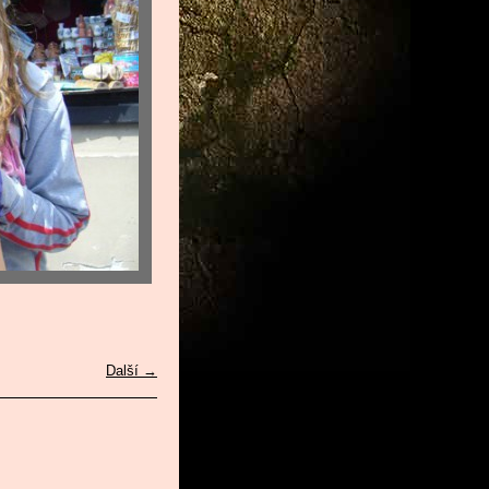
Další →