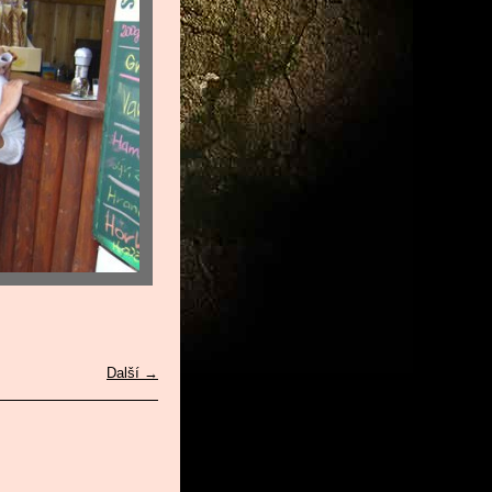
Další →