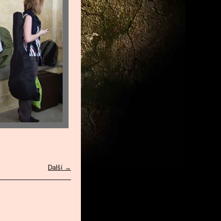
Další →