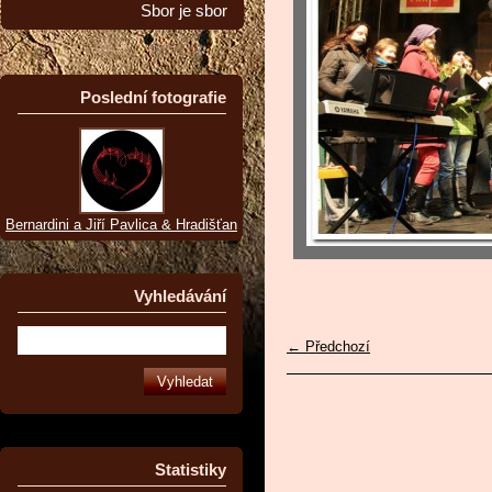
Sbor je sbor
Poslední fotografie
Bernardini a Jiří Pavlica & Hradišťan
Vyhledávání
← Předchozí
Statistiky