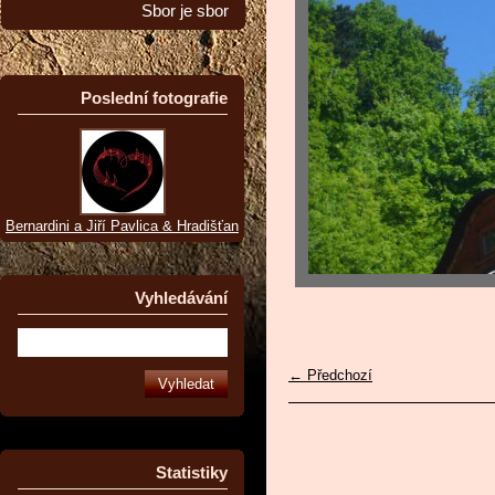
Sbor je sbor
Poslední fotografie
Bernardini a Jiří Pavlica & Hradišťan
Vyhledávání
← Předchozí
Statistiky