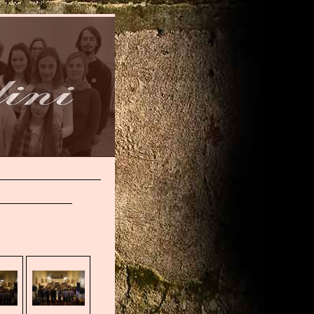
CK TO GALLERY